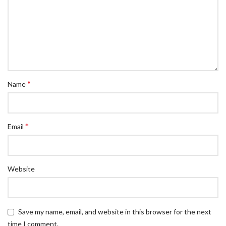
*
Name
*
Email
Website
Save my name, email, and website in this browser for the next
time I comment.